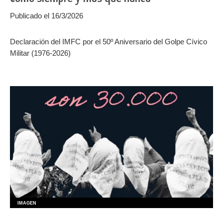
Publicado el 16/3/2026
Declaración del IMFC por el 50º Aniversario del Golpe Cívico
Militar (1976-2026)
IMAGEN