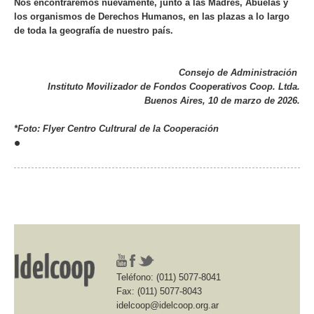
Nos encontraremos nuevamente, junto a las Madres, Abuelas y
los organismos de Derechos Humanos, en las plazas a lo largo
de toda la geografía de nuestro país.
Consejo de Administración
Instituto Movilizador de Fondos Cooperativos Coop. Ltda.
Buenos Aires, 10 de marzo de 2026.
*Foto: Flyer Centro Cultrural de la Cooperación
•
Teléfono: (011) 5077-8041
Fax: (011) 5077-8043
idelcoop@idelcoop.org.ar