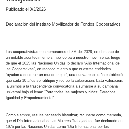
Publicado el 9/3/2026
Declaración del Instituto Movilizador de Fondos Cooperativos
Los cooperativistas conmemoramos el 8M del 2026, en el marco de
un notable acontecimiento simbólico para nuestro movimiento: luego
de que el 2025 las Naciones Unidas lo declaró “Año Internacional de
las Cooperativas”, en reconocimiento a que nuestras entidades
“ayudan a construir un mundo mejor”; una nueva resolución estableció
que cada 10 años se ratifique y recree la celebración. Esta valoración,
la unimos a la trascendente convocatoria a sumarse a su campaña
universal bajo el lema: “Para todas las mujeres y niñas: Derechos,
Igualdad y Empoderamiento”.
Como siempre, resulta necesario historizar; recuperar como memoria,
que el Día Internacional de las Mujeres Trabajadoras fue declarado en
1975 por las Naciones Unidas como “Día Internacional por los