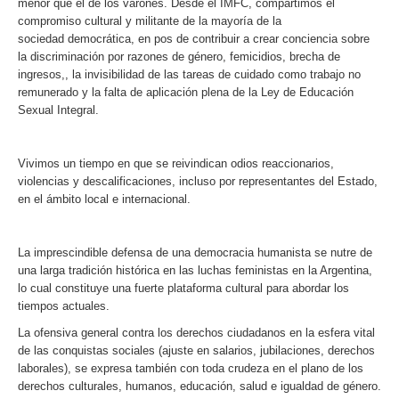
menor que el de los varones. Desde el IMFC, compartimos el
compromiso cultural y militante de la mayoría de la
sociedad democrática, en pos de contribuir a crear conciencia sobre
la discriminación por razones de género, femicidios, brecha de
ingresos,, la invisibilidad de las tareas de cuidado como trabajo no
remunerado y la falta de aplicación plena de la Ley de Educación
Sexual Integral.
Vivimos un tiempo en que se reivindican odios reaccionarios,
violencias y descalificaciones, incluso por representantes del Estado,
en el ámbito local e internacional.
La imprescindible defensa de una democracia humanista se nutre de
una larga tradición histórica en las luchas feministas en la Argentina,
lo cual constituye una fuerte plataforma cultural para abordar los
tiempos actuales.
La ofensiva general contra los derechos ciudadanos en la esfera vital
de las conquistas sociales (ajuste en salarios, jubilaciones, derechos
laborales), se expresa también con toda crudeza en el plano de los
derechos culturales, humanos, educación, salud e igualdad de género.