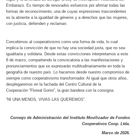
Embarazo. Es tiempo de renovados esfuerzos por afirmar todas las
formas de reconocimiento, una de cuyas expresiones trascendentes
es la atinente a la igualdad de géneros y a derechos que las mujeres,
con justicia, defienden y reclaman.
Concebimos al cooperativismo como una forma de vida, lo cual
implica la convicción de que no hay una sociedad justa, que no sea
igualitaria y solidaria. Desde estas convicciones interpretamos a este
8 de marzo, compartiendo la convocatoria a las manifestaciones y
pronunciamientos que se expresarán multitudinariamente en toda la
geografía de nuestro país. Lo hacemos desde nuestro compromiso de
siempre como cooperativismo transformador. Al igual que otros años,
desplegaremos en la fachada del Centro Cultural de la
Cooperación “Floreal Gorini”, la gran bandera con la consigna:
“NI UNA MENOS, VIVAS LAS QUEREMOS”.
Consejo de Administración del Instituto Movilizador de Fondos
Cooperativos Coop. Ltda.
Marzo de 2026.