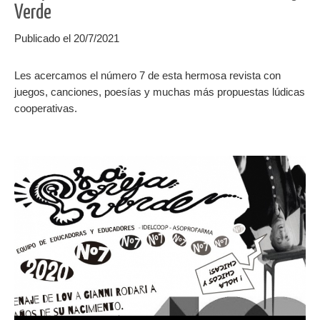
Verde
Publicado el 20/7/2021
Les acercamos el número 7 de esta hermosa revista con
juegos, canciones, poesías y muchas más propuestas lúdicas
cooperativas.