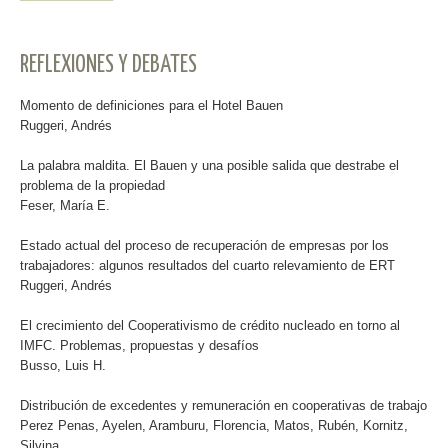
REFLEXIONES Y DEBATES
Momento de definiciones para el Hotel Bauen
Ruggeri, Andrés
La palabra maldita. El Bauen y una posible salida que destrabe el
problema de la propiedad
Feser, María E.
Estado actual del proceso de recuperación de empresas por los
trabajadores: algunos resultados del cuarto relevamiento de ERT
Ruggeri, Andrés
El crecimiento del Cooperativismo de crédito nucleado en torno al
IMFC. Problemas, propuestas y desafíos
Busso, Luis H.
Distribución de excedentes y remuneración en cooperativas de trabajo
Perez Penas, Ayelen, Aramburu, Florencia, Matos, Rubén, Kornitz,
Silvina