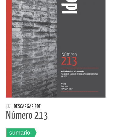
DESCARGAR PDF
Número 213
sumario