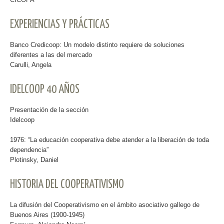
EXPERIENCIAS Y PRÁCTICAS
Banco Credicoop: Un modelo distinto requiere de soluciones
diferentes a las del mercado
Carulli, Angela
IDELCOOP 40 AÑOS
Presentación de la sección
Idelcoop
1976: “La educación cooperativa debe atender a la liberación de toda
dependencia”
Plotinsky, Daniel
HISTORIA DEL COOPERATIVISMO
La difusión del Cooperativismo en el ámbito asociativo gallego de
Buenos Aires (1900-1945)