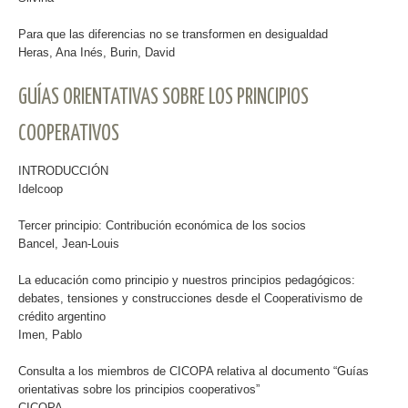
Para que las diferencias no se transformen en desigualdad
Heras, Ana Inés, Burin, David
GUÍAS ORIENTATIVAS SOBRE LOS PRINCIPIOS
COOPERATIVOS
INTRODUCCIÓN
Idelcoop
Tercer principio: Contribución económica de los socios
Bancel, Jean-Louis
La educación como principio y nuestros principios pedagógicos:
debates, tensiones y construcciones desde el Cooperativismo de
crédito argentino
Imen, Pablo
Consulta a los miembros de CICOPA relativa al documento “Guías
orientativas sobre los principios cooperativos”
CICOPA