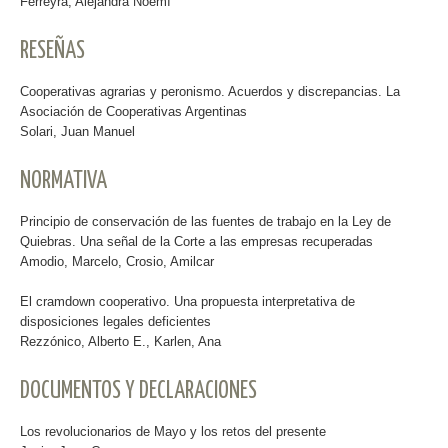
Ferreyra, Alejandra Noemí
RESEÑAS
Cooperativas agrarias y peronismo. Acuerdos y discrepancias. La
Asociación de Cooperativas Argentinas
Solari, Juan Manuel
NORMATIVA
Principio de conservación de las fuentes de trabajo en la Ley de
Quiebras. Una señal de la Corte a las empresas recuperadas
Amodio, Marcelo, Crosio, Amilcar
El cramdown cooperativo. Una propuesta interpretativa de
disposiciones legales deficientes
Rezzónico, Alberto E., Karlen, Ana
DOCUMENTOS Y DECLARACIONES
Los revolucionarios de Mayo y los retos del presente