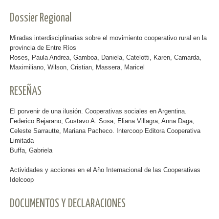
Dossier Regional
Miradas interdisciplinarias sobre el movimiento cooperativo rural en la
provincia de Entre Ríos
Roses, Paula Andrea, Gamboa, Daniela, Catelotti, Karen, Camarda,
Maximiliano, Wilson, Cristian, Massera, Maricel
RESEÑAS
El porvenir de una ilusión. Cooperativas sociales en Argentina.
Federico Bejarano, Gustavo A. Sosa, Eliana Villagra, Anna Daga,
Celeste Sarrautte, Mariana Pacheco. Intercoop Editora Cooperativa
Limitada
Buffa, Gabriela
Actividades y acciones en el Año Internacional de las Cooperativas
Idelcoop
DOCUMENTOS Y DECLARACIONES