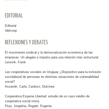
EDITORIAL
Editorial
Idelcoop
REFLEXIONES Y DEBATES
El movimiento sindical y la democratización económica de las
empresas. Un alegato e impulso para una relación más estructural
Lensink, Frank
Las cooperativas sociales en Uruguay ¿Dispositivo para la inclusión
sociolaboral de personas en distintas situaciones de vulnerabilidad
social?
Assandri, Carla, Cardozo, Dulcinea
Cooperativa Esquina Libertad: estudio de un caso inédito de
cooperativa social mixta
Flury, Jorgelina, Rogatti, Eugenia