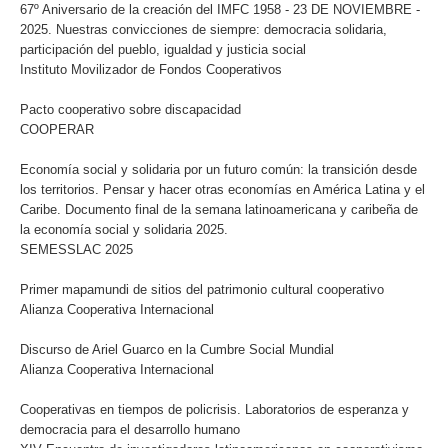
67º Aniversario de la creación del IMFC 1958 - 23 DE NOVIEMBRE -
2025. Nuestras convicciones de siempre: democracia solidaria,
participación del pueblo, igualdad y justicia social
Instituto Movilizador de Fondos Cooperativos
Pacto cooperativo sobre discapacidad
COOPERAR
Economía social y solidaria por un futuro común: la transición desde
los territorios. Pensar y hacer otras economías en América Latina y el
Caribe. Documento final de la semana latinoamericana y caribeña de
la economía social y solidaria 2025.
SEMESSLAC 2025
Primer mapamundi de sitios del patrimonio cultural cooperativo
Alianza Cooperativa Internacional
Discurso de Ariel Guarco en la Cumbre Social Mundial
Alianza Cooperativa Internacional
Cooperativas en tiempos de policrisis. Laboratorios de esperanza y
democracia para el desarrollo humano