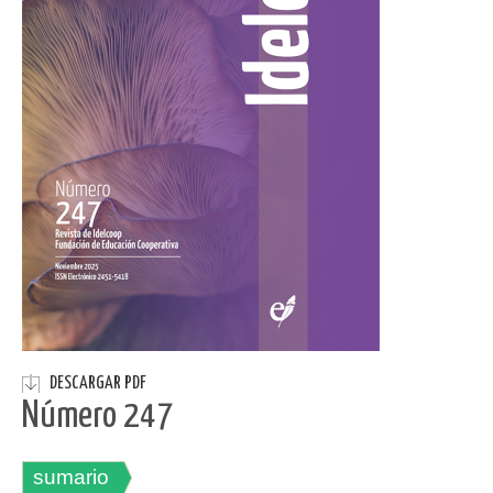
DESCARGAR PDF
Número 247
sumario