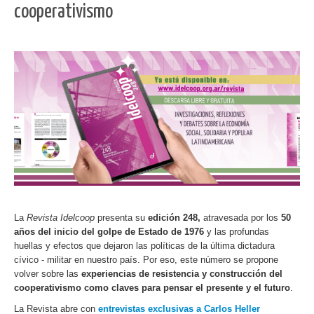
cooperativismo
La
Revista Idelcoop
presenta su
edición 248,
atravesada por los
50
años del inicio del golpe de Estado de 1976
y las profundas
huellas y efectos que dejaron las políticas de la última dictadura
cívico - militar en nuestro país. Por eso, este número se propone
volver sobre las
experiencias de resistencia y construcción del
cooperativismo como claves para pensar el presente y el futuro
.
La Revista abre con
entrevistas exclusivas a Carlos Heller