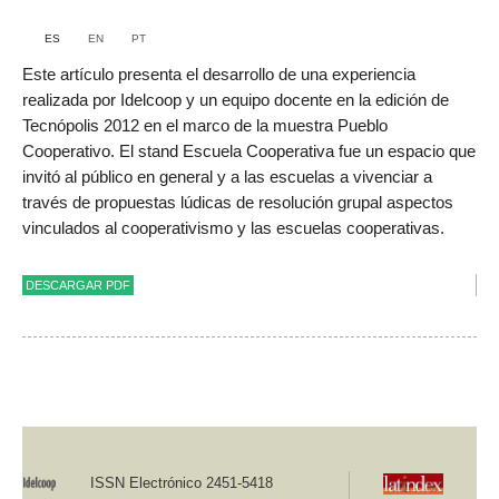
ES
EN
PT
Este artículo presenta el desarrollo de una experiencia
realizada por Idelcoop y un equipo docente en la edición de
Tecnópolis 2012 en el marco de la muestra Pueblo
Cooperativo. El stand Escuela Cooperativa fue un espacio que
invitó al público en general y a las escuelas a vivenciar a
través de propuestas lúdicas de resolución grupal aspectos
vinculados al cooperativismo y las escuelas cooperativas.
DESCARGAR PDF
ISSN Electrónico 2451-5418