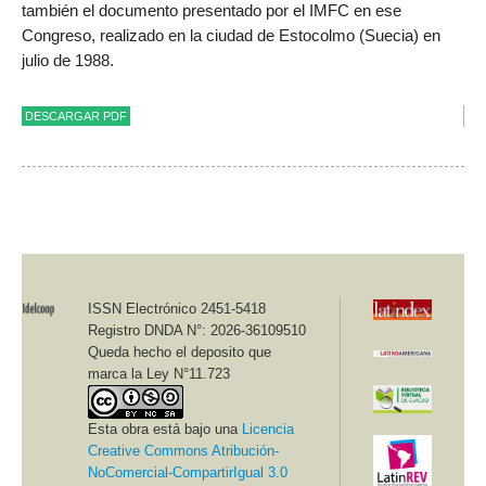
también el documento presentado por el IMFC en ese
Congreso, realizado en la ciudad de Estocolmo (Suecia) en
julio de 1988.
DESCARGAR PDF
ISSN Electrónico 2451-5418
Registro DNDA N°: 2026-36109510
Queda hecho el deposito que
marca la Ley N°11.723
Esta obra está bajo una
Licencia
Creative Commons Atribución-
NoComercial-CompartirIgual 3.0