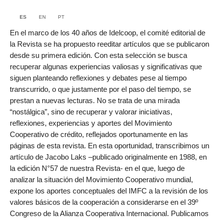
ES
EN
PT
En el marco de los 40 años de Idelcoop, el comité editorial de
la Revista se ha propuesto reeditar artículos que se publicaron
desde su primera edición. Con esta selección se busca
recuperar algunas experiencias valiosas y significativas que
siguen planteando reflexiones y debates pese al tiempo
transcurrido, o que justamente por el paso del tiempo, se
prestan a nuevas lecturas. No se trata de una mirada
“nostálgica”, sino de recuperar y valorar iniciativas,
reflexiones, experiencias y aportes del Movimiento
Cooperativo de crédito, reflejados oportunamente en las
páginas de esta revista. En esta oportunidad, transcribimos un
artículo de Jacobo Laks –publicado originalmente en 1988, en
la edición N°57 de nuestra Revista- en el que, luego de
analizar la situación del Movimiento Cooperativo mundial,
expone los aportes conceptuales del IMFC a la revisión de los
valores básicos de la cooperación a considerarse en el 39º
Congreso de la Alianza Cooperativa Internacional. Publicamos