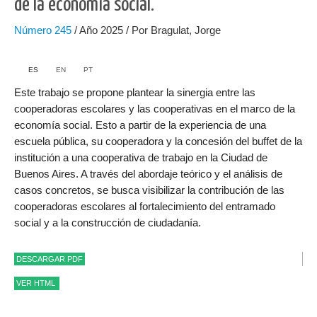
de la economía social.
Número
245
/ Año 2025 / Por Bragulat, Jorge
ES
EN
PT
Este trabajo se propone plantear la sinergia entre las
cooperadoras escolares y las cooperativas en el marco de la
economía social. Esto a partir de la experiencia de una
escuela pública, su cooperadora y la concesión del buffet de la
institución a una cooperativa de trabajo en la Ciudad de
Buenos Aires. A través del abordaje teórico y el análisis de
casos concretos, se busca visibilizar la contribución de las
cooperadoras escolares al fortalecimiento del entramado
social y a la construcción de ciudadanía.
DESCARGAR PDF
VER HTML